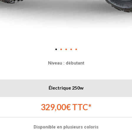
Niveau : débutant
Électrique 250w
329,00€ TTC*
Disponible en plusieurs coloris