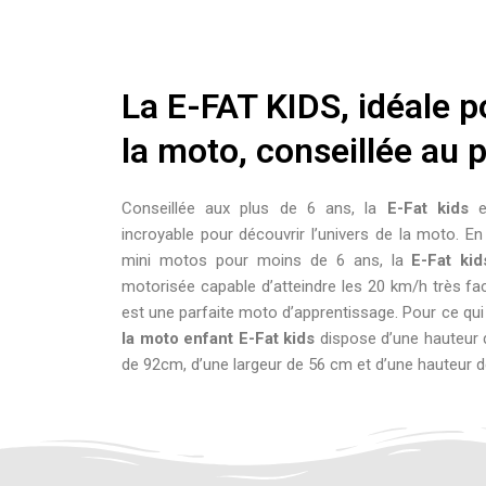
La E-FAT KIDS, idéale 
la moto, conseillée au 
Conseillée aux plus de 6 ans, la
E-Fat kids
e
incroyable pour découvrir l’univers de la moto. En
mini motos pour moins de 6 ans, la
E-Fat kid
motorisée capable d’atteindre les 20 km/h très faci
est une parfaite moto d’apprentissage. Pour ce qu
la moto enfant E-Fat kids
dispose d’une hauteur 
de 92cm, d’une largeur de 56 cm et d’une hauteur 