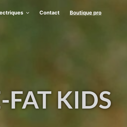
lectriques
Contact
Boutique pro
-FAT KIDS