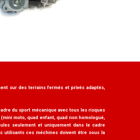
ent sur des terrains fermés et privés adaptés,
cadre du sport mécanique avec tous les risques
 (mini moto, quad enfant, quad non homologué,
hicules seulement et uniquement dans le cadre
 utilisants ces méchines doivent être sous la