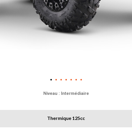
Niveau : Intermédiaire
Thermique 125cc