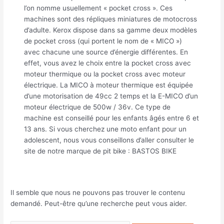
l’on nomme usuellement « pocket cross ». Ces
machines sont des répliques miniatures de motocross
d’adulte. Kerox dispose dans sa gamme deux modèles
de pocket cross (qui portent le nom de « MICO »)
avec chacune une source d’énergie différentes. En
effet, vous avez le choix entre la pocket cross avec
moteur thermique ou la pocket cross avec moteur
électrique. La MICO à moteur thermique est équipée
d’une motorisation de 49cc 2 temps et la E-MICO d’un
moteur électrique de 500w / 36v. Ce type de
machine est conseillé pour les enfants âgés entre 6 et
13 ans. Si vous cherchez une moto enfant pour un
adolescent, nous vous conseillons d’aller consulter le
site de notre marque de pit bike : BASTOS BIKE
Il semble que nous ne pouvons pas trouver le contenu
demandé. Peut-être qu’une recherche peut vous aider.