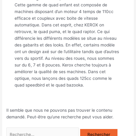
Cette gamme de quad enfant est composée de
machines disposant d’un moteur 4 temps de 110cc
efficace et coupleux avec boite de vitesse
automatique. Dans cet esprit, chez KEROX on
retrouve, le quad puma, et le quad raptor. Ce qui
différencie les différents modèles se situe au niveau
des gabarits et des looks. En effet, certains modèle
ont un design axé sur de l’utilitaire tandis que d’autres
vers du sportif. Au niveau des roues, nous sommes
sur du 6, 7 et 8 pouces. Kerox cherche toujours à
améliorer la qualité de ses machines. Dans cet
optique, nous lançons des quads 125cc comme le
quad speedbird et le quad bazooka.
Il semble que nous ne pouvons pas trouver le contenu
demandé. Peut-être qu’une recherche peut vous aider.